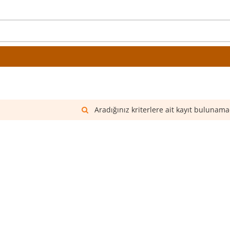
Aradığınız kriterlere ait kayıt bulunama