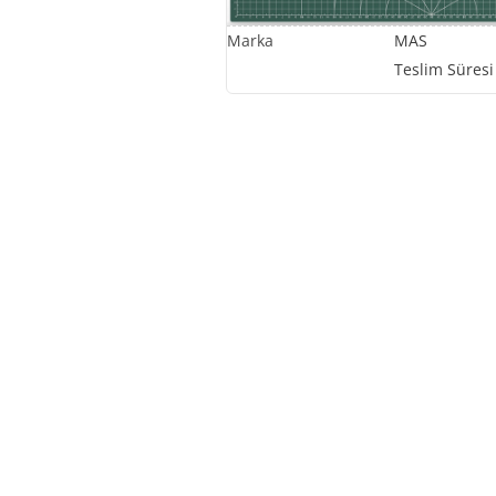
MAS
Teslim Süresi