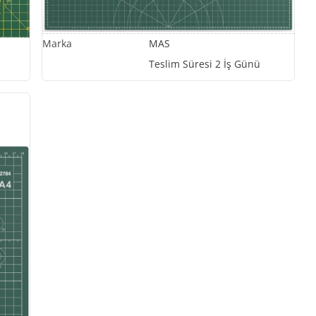
MAS
Teslim Süresi 2 İş Günü