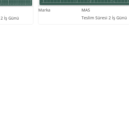
MAS
Teslim Süresi 2 İş Günü
 2 İş Günü