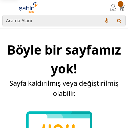
Böyle bir sayfamız
yok!
Sayfa kaldırılmış veya değiştirilmiş
olabilir.