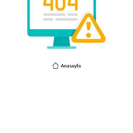
Anasayfa