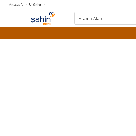
Anasayfa
Ürünler