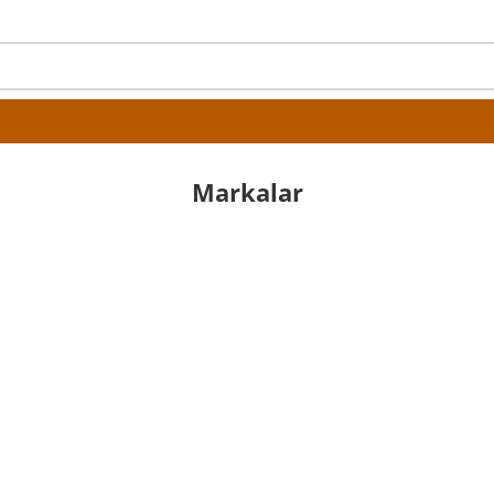
Markalar