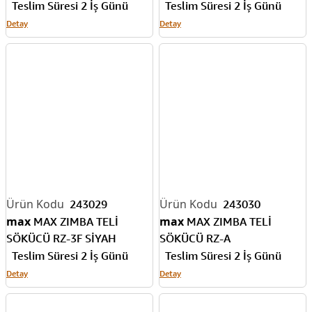
Teslim Süresi 2 İş Günü
Teslim Süresi 2 İş Günü
Detay
Detay
243029
243030
max
max
MAX ZIMBA TELİ
MAX ZIMBA TELİ
SÖKÜCÜ RZ-3F SİYAH
SÖKÜCÜ RZ-A
Teslim Süresi 2 İş Günü
Teslim Süresi 2 İş Günü
Detay
Detay