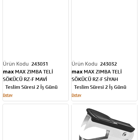
243031
243032
max
max
MAX ZIMBA TELİ
MAX ZIMBA TELİ
SÖKÜCÜ RZ-F MAVİ
SÖKÜCÜ RZ-F SİYAH
Teslim Süresi 2 İş Günü
Teslim Süresi 2 İş Günü
Detay
Detay