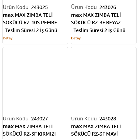
243025
243026
max
max
MAX ZIMBA TELİ
MAX ZIMBA TELİ
SÖKÜCÜ RZ-10S PEMBE
SÖKÜCÜ RZ-3F BEYAZ
Teslim Süresi 2 İş Günü
Teslim Süresi 2 İş Günü
Detay
Detay
243027
243028
max
max
MAX ZIMBA TELİ
MAX ZIMBA TELİ
SÖKÜCÜ RZ-3F KIRMIZI
SÖKÜCÜ RZ-3F MAVİ