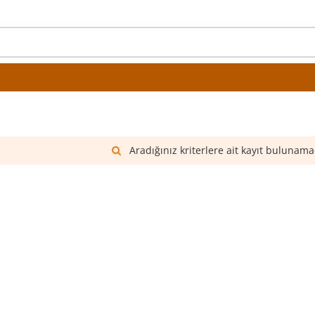
Aradığınız kriterlere ait kayıt bulunama